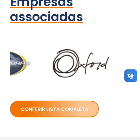
Empresas
associadas
CONFERIR LISTA COMPLETA