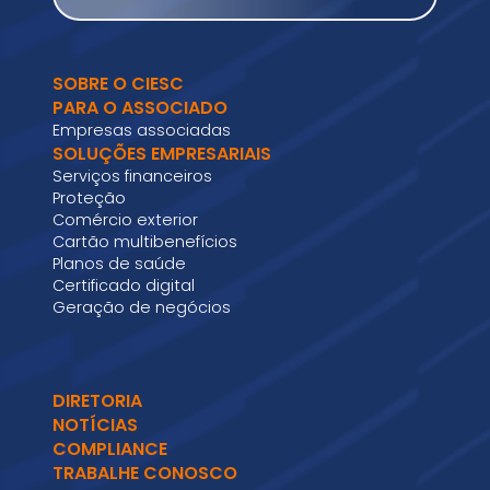
SOBRE O CIESC
PARA O ASSOCIADO
Empresas associadas
SOLUÇÕES EMPRESARIAIS
Serviços financeiros
Proteção
Comércio exterior
Cartão multibenefícios
Planos de saúde
Certificado digital
Geração de negócios
DIRETORIA
NOTÍCIAS
COMPLIANCE
TRABALHE CONOSCO