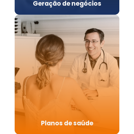
Geração de negócios
Planos de saúde