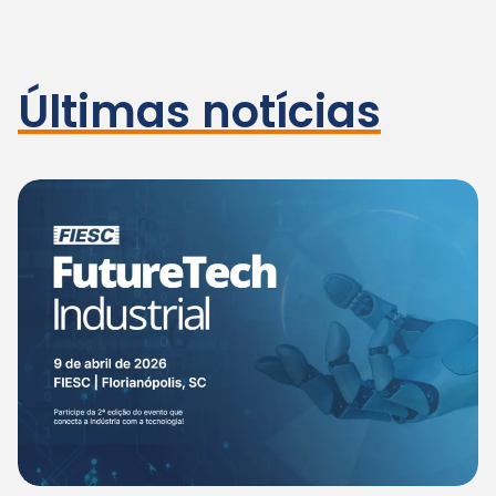
Últimas notícias