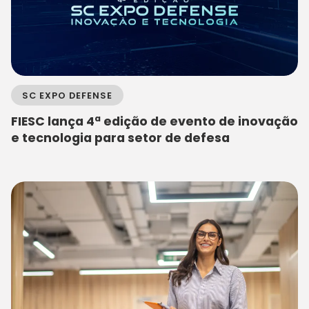
SC EXPO DEFENSE
FIESC lança 4ª edição de evento de inovação
e tecnologia para setor de defesa