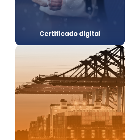
Certificado digital