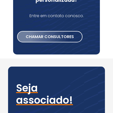
personalizada?
Entre em contato conosco.
CHAMAR CONSULTORES
Seja
associado!