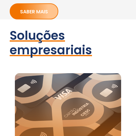
SABER MAIS
Soluções
empresariais