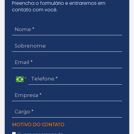
Preencha o formulário e entraremos em
contato com você.
MOTIVO DO CONTATO