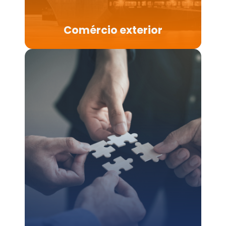
Comércio exterior