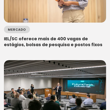
MERCADO
IEL/SC oferece mais de 400 vagas de
estágios, bolsas de pesquisa e postos fixos