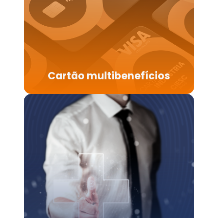
Cartão multibenefícios