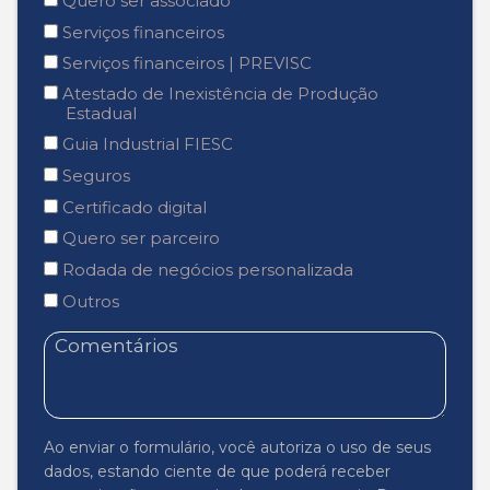
Quero ser associado
Serviços financeiros
Serviços financeiros | PREVISC
Atestado de Inexistência de Produção
Estadual
Guia Industrial FIESC
Seguros
Certificado digital
Quero ser parceiro
Rodada de negócios personalizada
Outros
Ao enviar o formulário, você autoriza o uso de seus
dados, estando ciente de que poderá receber