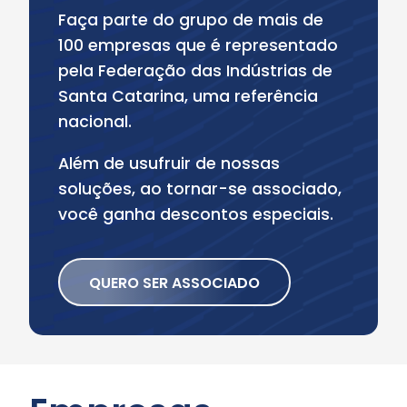
Faça parte do grupo de mais de
100 empresas que é representado
pela Federação das Indústrias de
Santa Catarina, uma referência
nacional.
Além de usufruir de nossas
soluções, ao tornar-se associado,
você ganha descontos especiais.
QUERO SER ASSOCIADO