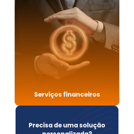
Serviços financeiros
Precisa de uma solução