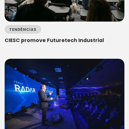
TENDÊNCIAS
CIESC promove Futuretech Industrial