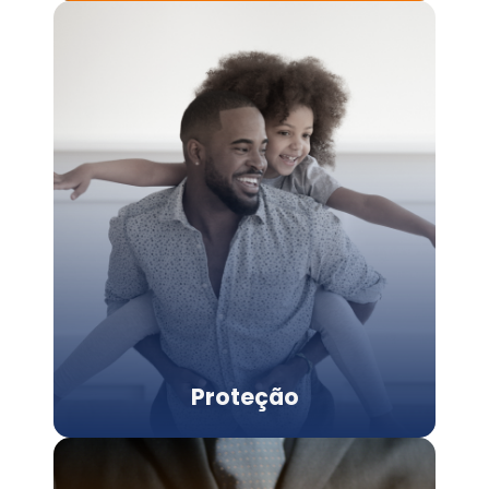
Proteção