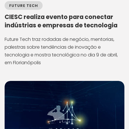
FUTURE TECH
CIESC realiza evento para conectar
indústrias e empresas de tecnologia
Future Tech traz rodadas de negócio, mentorias,
palestras sobre tendências de inovação e
tecnologia e mostra tecnológica no dia 9 de abril,
em Florianópolis