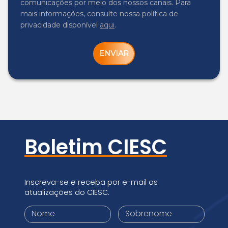
comunicações por meio dos nossos canais. Para
mais informações, consulte nossa política de
privacidade disponível
aqui
.
ENVIAR
Boletim CIESC
Inscreva-se e receba por e-mail as
atualizações do CIESC.
Primeiro
Sobrenome
nome
*