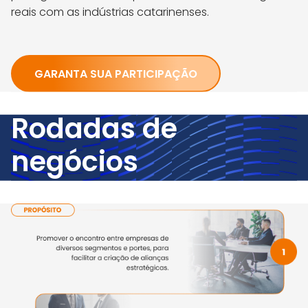
reais com as indústrias catarinenses.
GARANTA SUA PARTICIPAÇÃO
Rodadas de
negócios