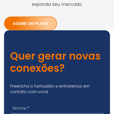
expanda seu mercado.
ASSINE UM PLANO
Quer gerar novas
conexões?
Preencha o formulário e entraremos em
contato com você.