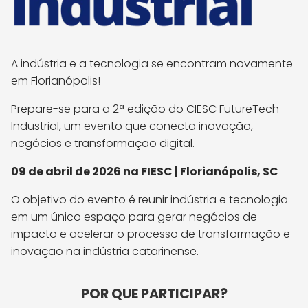
A indústria e a tecnologia se encontram novamente
em Florianópolis!
Prepare-se para a 2ª edição do CIESC FutureTech
Industrial, um evento que conecta inovação,
negócios e transformação digital.
09 de abril de 2026 na FIESC | Florianópolis, SC
O objetivo do evento é reunir indústria e tecnologia
em um único espaço para gerar negócios de
impacto e acelerar o processo de transformação e
inovação na indústria catarinense.
POR QUE PARTICIPAR?