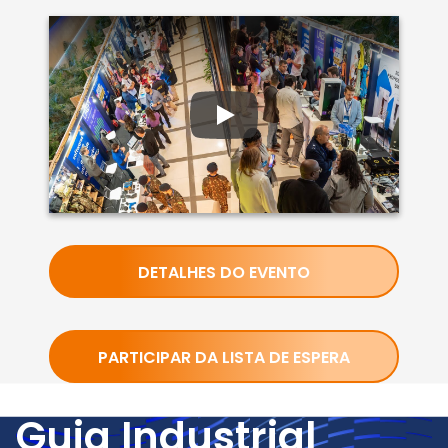
DETALHES DO EVENTO
PARTICIPAR DA LISTA DE ESPERA
Guia Industrial