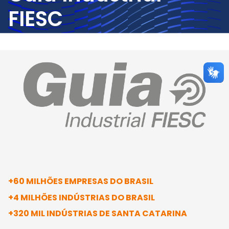
FIESC
+60 MILHÕES EMPRESAS DO BRASIL
+4 MILHÕES INDÚSTRIAS DO BRASIL
+320 MIL INDÚSTRIAS DE SANTA CATARINA