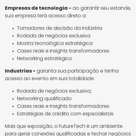
Empresas de tecnologia -
ao garantir seu estande,
sua empresa terá acesso direto a:
Tomadores de decisão da indústria
Rodada de negócios exclusiva
Mostra tecnológica estratégica
Cases reais e insights transformadores
Networking estratégico
Industrias -
garanta sua participação e tenha
acesso ao evento em sua totalidade:
Rodada de negócios exclusiva;
Networking qualificado
Cases reais e insights transformadores
Estratégias de crédito com especialistas
Mais que exposição, o FutureTech é um ambiente
para gerar conexões qualificadas e fechar negócios