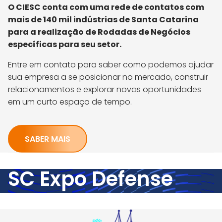
O CIESC conta com uma rede de contatos com
mais de 140 mil indústrias de Santa Catarina
para a realização de Rodadas de Negócios
específicas para seu setor.
Entre em contato para saber como podemos ajudar
sua empresa a se posicionar no mercado, construir
relacionamentos e explorar novas oportunidades
em um curto espaço de tempo.
SABER MAIS
SC Expo Defense