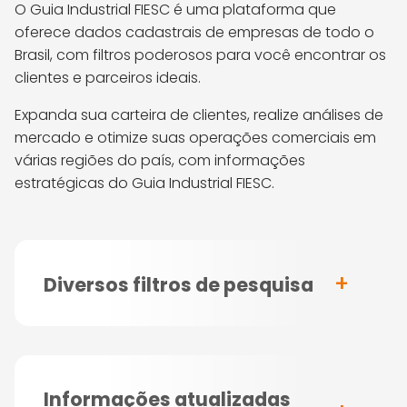
O Guia Industrial FIESC é uma plataforma que
oferece dados cadastrais de empresas de todo o
Brasil, com filtros poderosos para você encontrar os
clientes e parceiros ideais.
Expanda sua carteira de clientes, realize análises de
mercado e otimize suas operações comerciais em
várias regiões do país, com informações
estratégicas do Guia Industrial FIESC.
Diversos filtros de pesquisa
Informações atualizadas