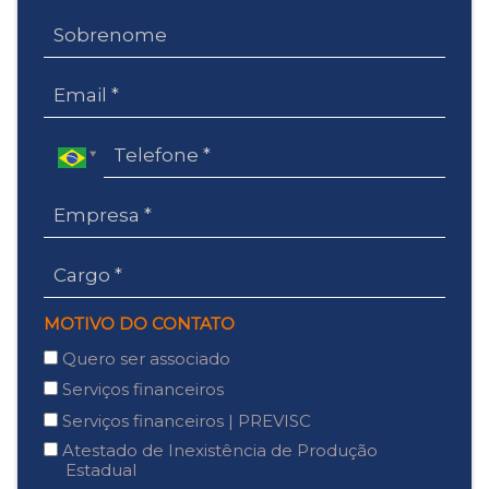
MOTIVO DO CONTATO
Quero ser associado
Serviços financeiros
Serviços financeiros | PREVISC
Atestado de Inexistência de Produção
Estadual