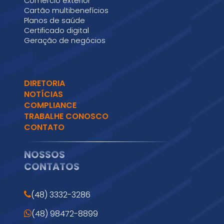
Comércio exterior
Cartão multibenefícios
Planos de saúde
Certificado digital
Geração de negócios
DIRETORIA
NOTÍCIAS
COMPLIANCE
TRABALHE CONOSCO
CONTATO
NOSSOS
CONTATOS
(48) 3332-3286
(48) 98472-8899