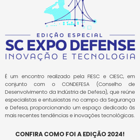
É um encontro realizado pela FIESC e CIESC, em
conjunto com o CONDEFESA (Conselho de
Desenvolvimento da Indústria de Defesa), que reúne
especialistas e entusiastas no campo da Segurança
e Defesa, proporcionando um espaço dedicado às
mais recentes tendências e inovações tecnológicas.
CONFIRA COMO FOI A EDIÇÃO 2024!