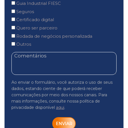
Guia Industrial FIESC
Seguros
Certificado digital
Quero ser parceiro
Rodada de negócios personalizada
Outros
Ao enviar o formulário, você autoriza o uso de seus
dados, estando ciente de que poderá receber
comunicações por meio dos nossos canais. Para
mais informações, consulte nossa política de
privacidade disponível
aqui
.
ENVIAR