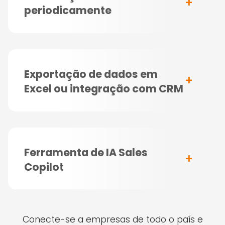
periodicamente
Exportação de dados em
Excel ou integração com CRM
Ferramenta de IA Sales
Copilot
Conecte-se a empresas de todo o país e