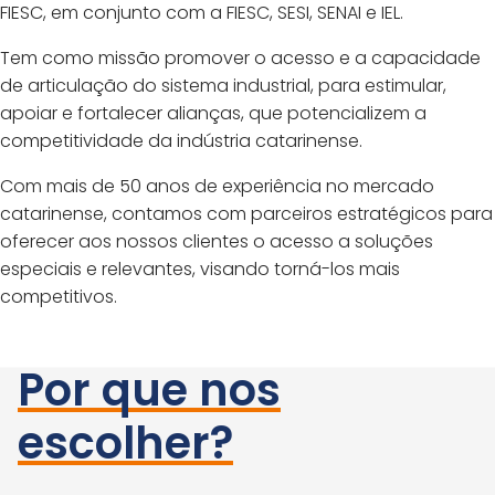
FIESC, em conjunto com a FIESC, SESI, SENAI e IEL.
Tem como missão promover o acesso e a capacidade
de articulação do sistema industrial, para estimular,
apoiar e fortalecer alianças, que potencializem a
competitividade da indústria catarinense.
Com mais de 50 anos de experiência no mercado
catarinense, contamos com parceiros estratégicos para
oferecer aos nossos clientes o acesso a soluções
especiais e relevantes, visando torná-los mais
competitivos.
Por que nos
escolher?