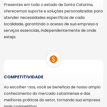
Presentes em todo o estado de Santa Catarina,
oferecemos suporte e soluções personalizadas para
atender necessidades específicas de cada
localidade, garantindo o acesso de sua empresa a
serviços essenciais, independentemente de onde
esteja.
paid
COMPETITIVIDADE
Ao escolher-nos, você se beneficia de nosso amplo
conhecimento do mercado catarinense e das
melhores práticas do setor, tornando sua empresa
mais competitiva.