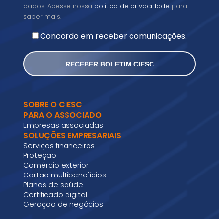
dados. Acesse nossa
política de privacidade
para
saber mais.
Concordo em receber comunicações.
SOBRE O CIESC
PARA O ASSOCIADO
Empresas associadas
SOLUÇÕES EMPRESARIAIS
Serviços financeiros
Proteção
Comércio exterior
Cartão multibenefícios
Planos de saúde
Certificado digital
Geração de negócios